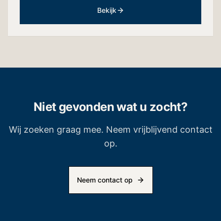
Bekijk
Niet gevonden wat u zocht?
Wij zoeken graag mee. Neem vrijblijvend contact
op.
Neem contact op