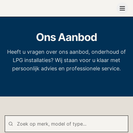
Ons Aanbod
Heeft u vragen over ons aanbod, onderhoud of
LPG installaties? Wij staan voor u klaar met
persoonlijk advies en professionele service.
Neem contact op