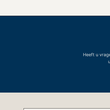
Heeft u vrag
u