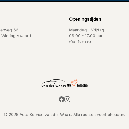
Openingstijden
jperweg 66
Maandag - Vrijdag
 Wieringerwaard
08:00 - 17:00 uur
(
Op afspraak
)
©
2026
Auto Service van der Waals
. Alle rechten voorbehouden.