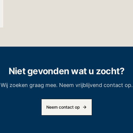
Niet gevonden wat u zocht?
Wij zoeken graag mee. Neem vrijblijvend contact op.
Neem contact op