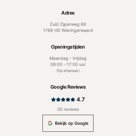
Adres
Zuid Zijperweg 66
1766 HD Wieringerwaard
Openingstijden
Maandag - Vrijdag
08:00 - 17:00 uur
(
Op afspraak
)
Google Reviews
4.7
30
reviews
Bekijk op Google